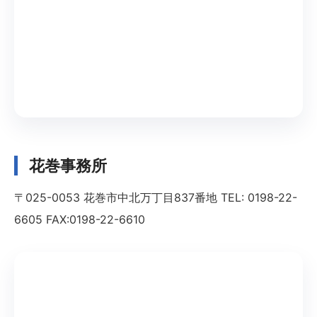
花巻事務所
〒025-0053 花巻市中北万丁目837番地 TEL: 0198-22-
6605 FAX:0198-22-6610