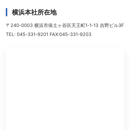
横浜本社所在地
〒240-0003 横浜市保土ヶ谷区天王町1-1-13 吉野ビル3F
TEL: 045-331-9201 FAX:045-331-9203