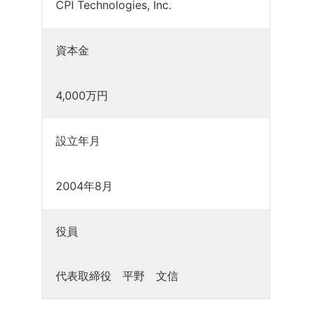
CPI Technologies, Inc.
資本金
4,000万円
設立年月
2004年8月
役員
代表取締役 平野 文信