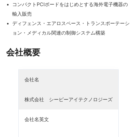
コンパクトPCIボードをはじめとする海外電子機器の
輸入販売
ディフェンス・エアロスペース・トランスポーテーシ
ョン・メディカル関連の制御システム構築
会社概要
会社名
株式会社 シーピーアイテクノロジーズ
会社名英文