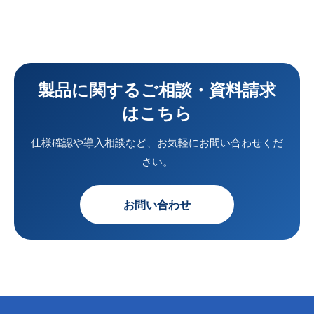
製品に関するご相談・資料請求
はこちら
仕様確認や導入相談など、お気軽にお問い合わせくだ
さい。
お問い合わせ