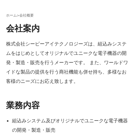
ホーム
>
会社概要
会社案内
株式会社シーピーアイテクノロジーズは、組込みシステ
ムをはじめとしてオリジナルでユニークな電子機器の開
発・製造・販売を行うメーカーです。 また、ワールドワ
イドな製品の提供を行う商社機能も併せ持ち、多様なお
客様のニーズにお応え致します。
業務内容
組込みシステム及びオリジナルでユニークな電子機器
の開発・製造・販売