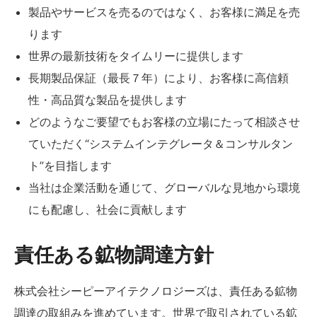
製品やサービスを売るのではなく、お客様に満足を売
ります
世界の最新技術をタイムリーに提供します
長期製品保証（最長７年）により、お客様に高信頼
性・高品質な製品を提供します
どのようなご要望でもお客様の立場にたって相談させ
ていただく“システムインテグレータ＆コンサルタン
ト”を目指します
当社は企業活動を通じて、グローバルな見地から環境
にも配慮し、社会に貢献します
責任ある鉱物調達方針
株式会社シーピーアイテクノロジーズは、責任ある鉱物
調達の取組みを進めています。世界で取引されている鉱