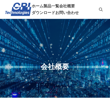
ホーム
製品一覧
会社概要
ダウンロード
お問い合わせ
会社概要