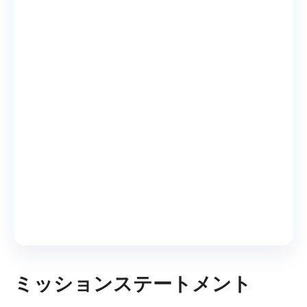
ミッションステートメント