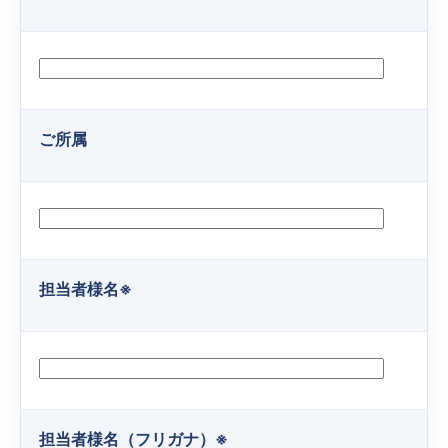
ご所属
担当者様名
※
担当者様名（フリガナ）
※