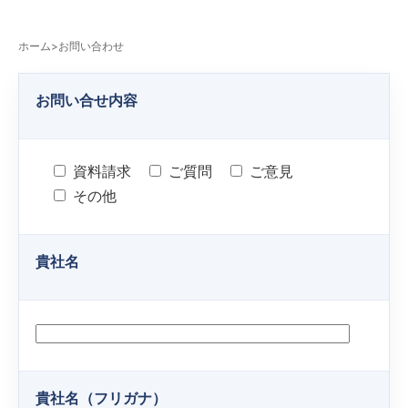
ホーム
>
お問い合わせ
お問い合せ内容
資料請求
ご質問
ご意見
その他
貴社名
貴社名（フリガナ）