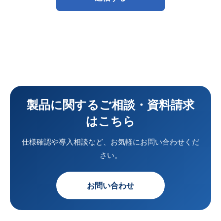
製品に関するご相談・資料請求
はこちら
仕様確認や導入相談など、お気軽にお問い合わせくだ
さい。
お問い合わせ