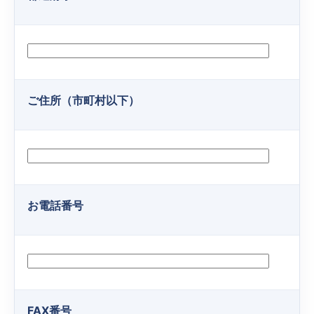
ご住所（市町村以下）
お電話番号
FAX番号