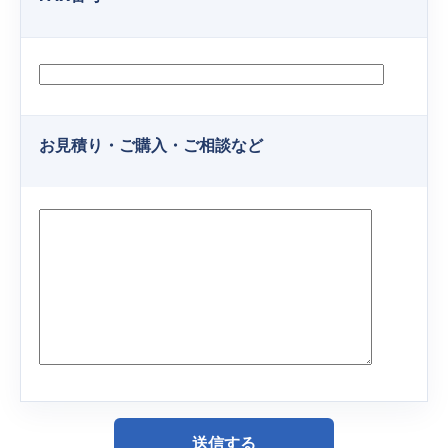
お見積り・ご購入・ご相談など