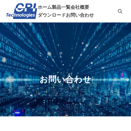
ホーム
製品一覧
会社概要
ダウンロード
お問い合わせ
お問い合わせ