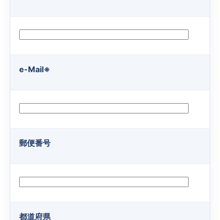
e-Mail
※
郵便番号
都道府県