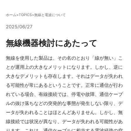
ホーム
>
TOPICS
>
無線と電波について
2025/06/27
無線機器検討にあたって
無線を使用した製品は、その名のとおり「線が無い」こ
とが運用上の大きなメリットになります。しかし、逆に
大きなデメリットも存在します。それはデータが失われ
る可能性が常にあるということです。正常に通信が行わ
れている場合、有線接続では、停電や故障、通信ケーブ
ルの抜け落ちなどの突発的な事態が発生しない限り、デ
ータが失われることはほとんどありません。しかし、無
線接続では状況が異なり、データが失われる可能性があ
ります。これは、通信ケーブルに相当する電波経路の空