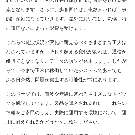
われているため、人の存在自体が正常な通信を妨げる要
素となります。さらに、歩き回れば、複数人いれば、事
態は深刻になっていきます。屋外においては、気候、特
に降雨などによって影響を受けます。
これらの電波状況の変化に耐えるべくさまざまな工夫は
なされていますが、それを超える変化があれば、通信が
維持できなくなり、データの損失が発生します。したが
って、今まで正常に稼働していたシステムであっても、
ある日突然、問題が発生する可能性が常にあります。
このページでは、電波や無線に関わるさまざまなトピッ
クを解説しています。製品を購入される前に、これらの
情報をご参照のうえ、実際に運用する環境において、運
用に耐えられるかどうかをご検討ください。