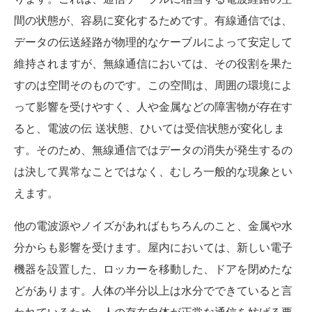
間の状態が、容易に変化するためです。有線通信では、
データの伝送経路が物理的なケーブルによって安定して
維持されますが、無線通信においては、その役割を果た
すのは空間そのものです。この空間は、周囲の環境によ
って影響を受けやすく、人や金属などの障害物が存在す
ると、電波の伝 送状態、ひいては受信状態が変化しま
す。そのため、無線通信ではデータの消失が発生するの
は決して異常なことではなく、むしろ一般的な現象とい
えます。
他の電波源やノイズがあればもちろんのこと、金属や水
分からも影響を受けます。屋内においては、新しい電子
機器を設置した、ロッカーを移動した、ドアを閉めたな
どがあります。人体の半分以上は水分でできていると言