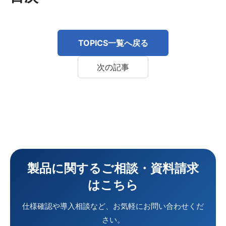
TOPICS一覧へ戻る
次の記事
製品に関するご相談・資料請求
はこちら
仕様確認や導入相談など、お気軽にお問い合わせくだ
さい。